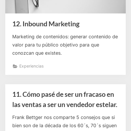
12. Inbound Marketing
Marketing de contenidos: generar contenido de
valor para tu público objetivo para que
conozcan que existes.
Experiencias
11. Cómo pasé de ser un fracaso en
las ventas a ser un vendedor estelar.
Frank Bettger nos comparte 5 consejos que si
bien son de la década de los 60´s, 70´s siguen