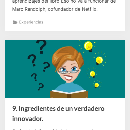
aprendizajes del libro Eso no va a funcionar de
Marc Randolph, cofundador de Netflix.
Experiencias
9. Ingredientes de un verdadero
innovador.