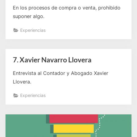
En los procesos de compra o venta, prohibido
suponer algo.
Experiencias
7. Xavier Navarro Llovera
Entrevista al Contador y Abogado Xavier
Llovera.
Experiencias