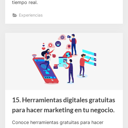
tiempo real.
Experiencias
15. Herramientas digitales gratuitas
para hacer marketing en tu negocio.
Conoce herramientas gratuitas para hacer