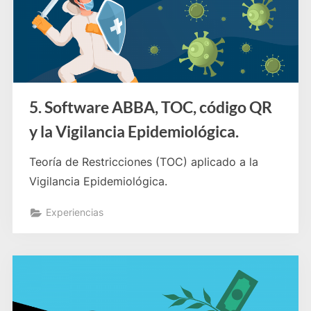
5. Software ABBA, TOC, código QR
y la Vigilancia Epidemiológica.
Teoría de Restricciones (TOC) aplicado a la
Vigilancia Epidemiológica.
Experiencias