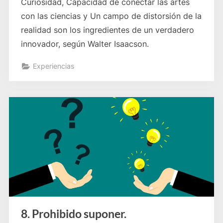
Curiosidad, Capacidad de conectar las artes
con las ciencias y Un campo de distorsión de la
realidad son los ingredientes de un verdadero
innovador, según Walter Isaacson.
Experiencias
8. Prohibido suponer.