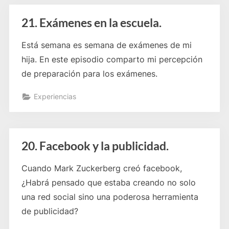
21. Exámenes en la escuela.
Está semana es semana de exámenes de mi
hija. En este episodio comparto mi percepción
de preparación para los exámenes.
Experiencias
20. Facebook y la publicidad.
Cuando Mark Zuckerberg creó facebook,
¿Habrá pensado que estaba creando no solo
una red social sino una poderosa herramienta
de publicidad?