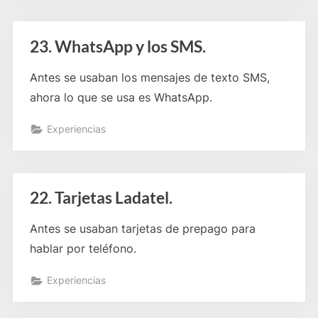
23. WhatsApp y los SMS.
Antes se usaban los mensajes de texto SMS,
ahora lo que se usa es WhatsApp.
Experiencias
22. Tarjetas Ladatel.
Antes se usaban tarjetas de prepago para
hablar por teléfono.
Experiencias