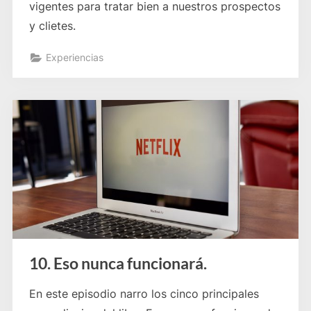
vigentes para tratar bien a nuestros prospectos
y clietes.
Experiencias
10. Eso nunca funcionará.
En este episodio narro los cinco principales