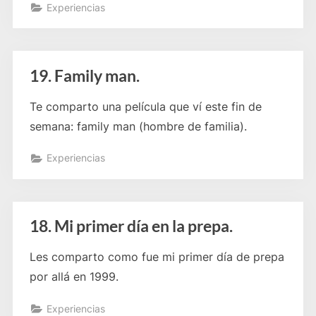
Experiencias
19. Family man.
Te comparto una película que ví este fin de
semana: family man (hombre de familia).
Experiencias
18. Mi primer día en la prepa.
Les comparto como fue mi primer día de prepa
por allá en 1999.
Experiencias