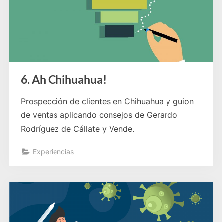
6. Ah Chihuahua!
Prospección de clientes en Chihuahua y guion
de ventas aplicando consejos de Gerardo
Rodríguez de Cállate y Vende.
Experiencias