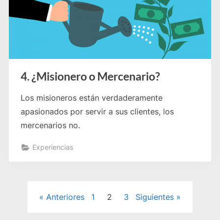
4. ¿Misionero o Mercenario?
Los misioneros están verdaderamente
apasionados por servir a sus clientes, los
mercenarios no.
Experiencias
Paginación
Anteriores
1
2
3
Siguientes
de