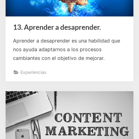
13. Aprender a desaprender.
Aprender a desaprender es una habilidad que
nos ayuda adaptarnos a los procesos
cambiantes con el objetivo de mejorar.
Experiencias