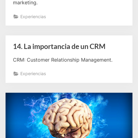
marketing.
Experiencias
14. La importancia de un CRM
CRM: Customer Relationship Management.
Experiencias