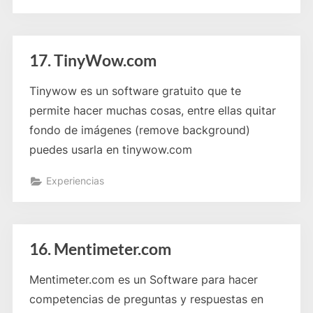
17. TinyWow.com
Tinywow es un software gratuito que te
permite hacer muchas cosas, entre ellas quitar
fondo de imágenes (remove background)
puedes usarla en tinywow.com
Experiencias
16. Mentimeter.com
Mentimeter.com es un Software para hacer
competencias de preguntas y respuestas en