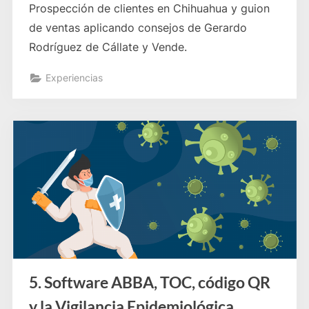
Prospección de clientes en Chihuahua y guion
de ventas aplicando consejos de Gerardo
Rodríguez de Cállate y Vende.
Experiencias
5. Software ABBA, TOC, código QR
y la Vigilancia Epidemiológica.