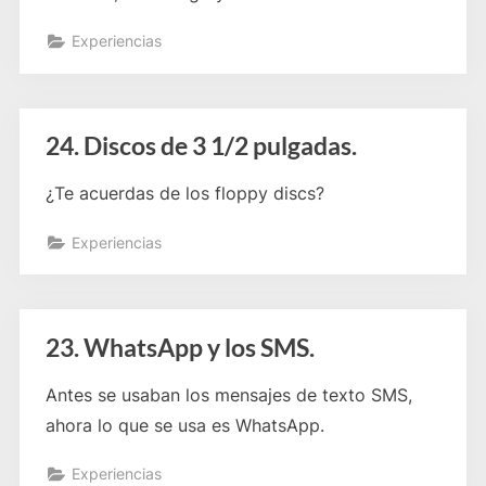
Experiencias
24. Discos de 3 1/2 pulgadas.
¿Te acuerdas de los floppy discs?
Experiencias
23. WhatsApp y los SMS.
Antes se usaban los mensajes de texto SMS,
ahora lo que se usa es WhatsApp.
Experiencias