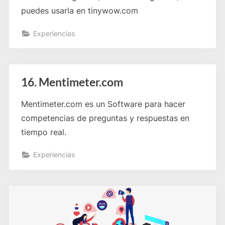
puedes usarla en tinywow.com
Experiencias
16. Mentimeter.com
Mentimeter.com es un Software para hacer
competencias de preguntas y respuestas en
tiempo real.
Experiencias