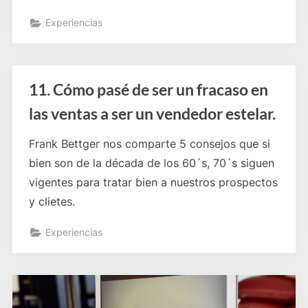
Experiencias
11. Cómo pasé de ser un fracaso en
las ventas a ser un vendedor estelar.
Frank Bettger nos comparte 5 consejos que si
bien son de la década de los 60´s, 70´s siguen
vigentes para tratar bien a nuestros prospectos
y clietes.
Experiencias