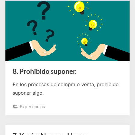
8. Prohibido suponer.
En los procesos de compra o venta, prohibido
suponer algo.
Experiencias