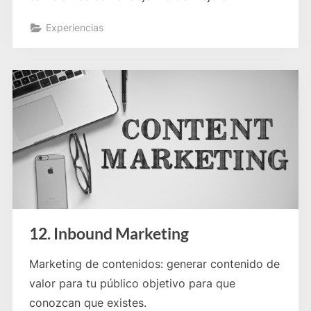
Experiencias
12. Inbound Marketing
Marketing de contenidos: generar contenido de
valor para tu público objetivo para que
conozcan que existes.