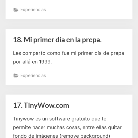
Experiencias
18. Mi primer día en la prepa.
Les comparto como fue mi primer día de prepa
por allá en 1999.
Experiencias
17. TinyWow.com
Tinywow es un software gratuito que te
permite hacer muchas cosas, entre ellas quitar
fondo de imágenes (remove background)