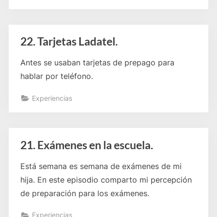
22. Tarjetas Ladatel.
Antes se usaban tarjetas de prepago para
hablar por teléfono.
Experiencias
21. Exámenes en la escuela.
Está semana es semana de exámenes de mi
hija. En este episodio comparto mi percepción
de preparación para los exámenes.
Experiencias