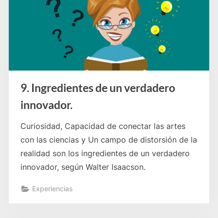
9. Ingredientes de un verdadero
innovador.
Curiosidad, Capacidad de conectar las artes
con las ciencias y Un campo de distorsión de la
realidad son los ingredientes de un verdadero
innovador, según Walter Isaacson.
Experiencias