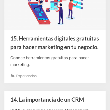
15. Herramientas digitales gratuitas
para hacer marketing en tu negocio.
Conoce herramientas gratuitas para hacer
marketing.
Experiencias
14. La importancia de un CRM