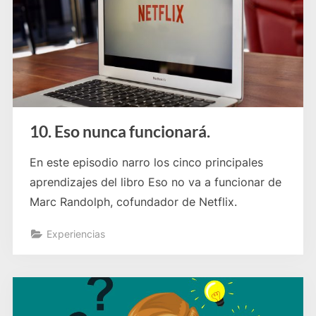
10. Eso nunca funcionará.
En este episodio narro los cinco principales
aprendizajes del libro Eso no va a funcionar de
Marc Randolph, cofundador de Netflix.
Experiencias