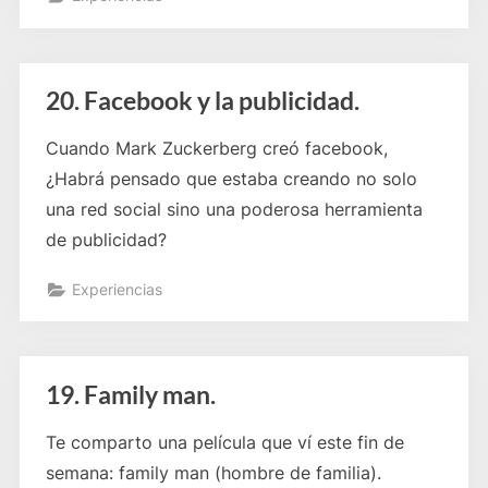
20. Facebook y la publicidad.
Cuando Mark Zuckerberg creó facebook,
¿Habrá pensado que estaba creando no solo
una red social sino una poderosa herramienta
de publicidad?
Experiencias
19. Family man.
Te comparto una película que ví este fin de
semana: family man (hombre de familia).