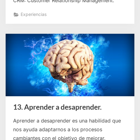
CRM: Customer Relationship Management.
Experiencias
13. Aprender a desaprender.
Aprender a desaprender es una habilidad que
nos ayuda adaptarnos a los procesos
cambiantes con el objetivo de mejorar.